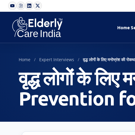
Home
S
Home
Expert Interviews
वृद्ध लोगों के लिए मनोभ्रंश 
वृद्ध लोगों के ल
Prevention fo