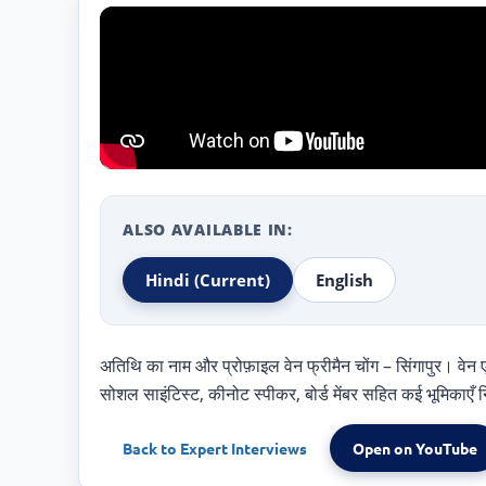
ALSO AVAILABLE IN:
Hindi
(Current)
English
अतिथि का नाम और प्रोफ़ाइल वेन फ्रीमैन चोंग – सिंगापुर। वेन 
सोशल साइंटिस्ट, कीनोट स्पीकर, बोर्ड मेंबर सहित कई भूमिकाएँ नि
Back to
Expert Interviews
Open on YouTube