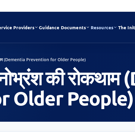
ervice Providers
Guidance Documents
Resources
The Init
की रोकथाम (Dementia Prevention for Older People)
िए मनोभ्रंश की रोकथ
r Older People)