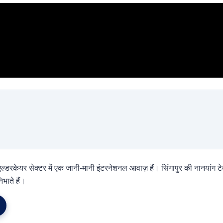
एल्डरकेयर सेक्टर में एक जानी-मानी इंटरनेशनल आवाज़ हैं। सिंगापुर की नानयांग ट
भाते हैं।