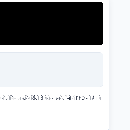
ेक्नोलॉजिकल यूनिवर्सिटी से गेरो-साइकोलॉजी में PhD की है। वे